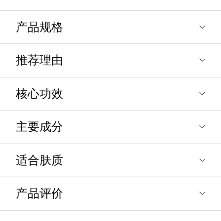
产品规格
推荐理由
核心功效
主要成分
适合肤质
产品评价