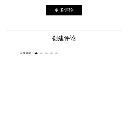
更多评论
创建评论
总体评价：
标题：
评论：