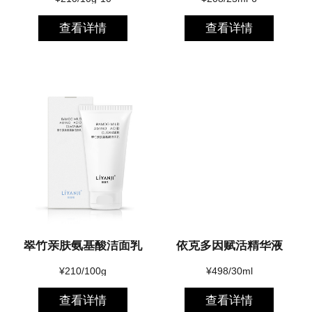
查看详情
查看详情
翠竹亲肤氨基酸洁面乳
依克多因赋活精华液
¥210/100g
¥498/30ml
查看详情
查看详情